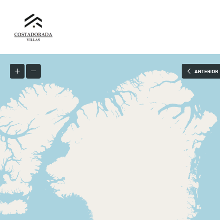
ANTERIOR