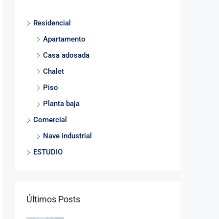
Residencial
Apartamento
Casa adosada
Chalet
Piso
Planta baja
Comercial
Nave industrial
ESTUDIO
Últimos Posts