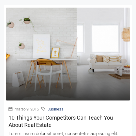
marzo 9, 2016
Business
10 Things Your Competitors Can Teach You
About Real Estate
Lorem ipsum dolor sit amet, consectetur adipiscing elit.