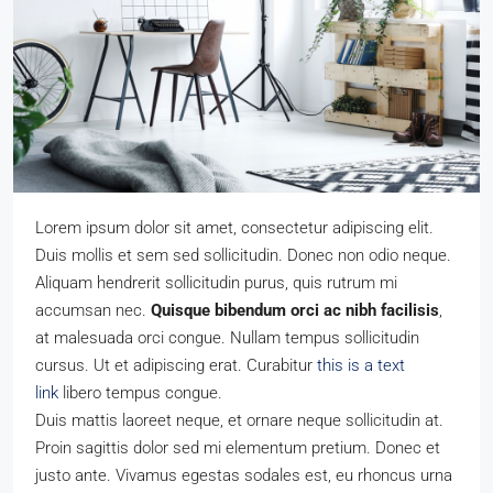
Lorem ipsum dolor sit amet, consectetur adipiscing elit.
Duis mollis et sem sed sollicitudin. Donec non odio neque.
Aliquam hendrerit sollicitudin purus, quis rutrum mi
accumsan nec.
Quisque bibendum orci ac nibh facilisis
,
at malesuada orci congue. Nullam tempus sollicitudin
cursus. Ut et adipiscing erat. Curabitur
this is a text
link
libero tempus congue.
Duis mattis laoreet neque, et ornare neque sollicitudin at.
Proin sagittis dolor sed mi elementum pretium. Donec et
justo ante. Vivamus egestas sodales est, eu rhoncus urna