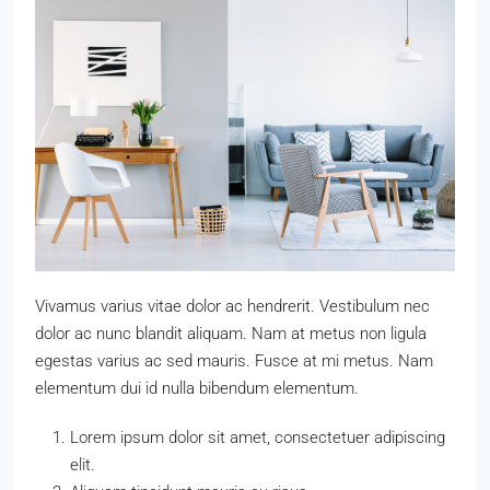
Vivamus varius vitae dolor ac hendrerit. Vestibulum nec
dolor ac nunc blandit aliquam. Nam at metus non ligula
egestas varius ac sed mauris. Fusce at mi metus. Nam
elementum dui id nulla bibendum elementum.
Lorem ipsum dolor sit amet, consectetuer adipiscing
elit.