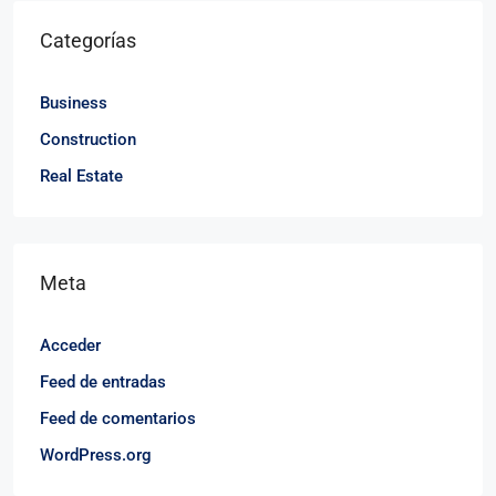
Categorías
Business
Construction
Real Estate
Meta
Acceder
Feed de entradas
Feed de comentarios
WordPress.org