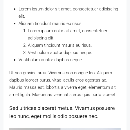
Lorem ipsum dolor sit amet, consectetuer adipiscing
elit.
Aliquam tincidunt mauris eu risus.
Lorem ipsum dolor sit amet, consectetuer
adipiscing elit.
Aliquam tincidunt mauris eu risus.
Vestibulum auctor dapibus neque.
Vestibulum auctor dapibus neque.
Ut non gravida arcu. Vivamus non congue leo. Aliquam
dapibus laoreet purus, vitae iaculis eros egestas ac.
Mauris massa est, lobortis a viverra eget, elementum sit
amet ligula. Maecenas venenatis eros quis porta laoreet.
Sed ultrices placerat metus. Vivamus posuere
leo nunc, eget mollis odio posuere nec.