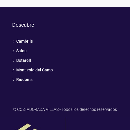
Descubre
Cambrils
Salou
Botarell
Mont-roig del Camp
Riudoms
© COSTADORADA VILLAS - Todos los derechos reservados