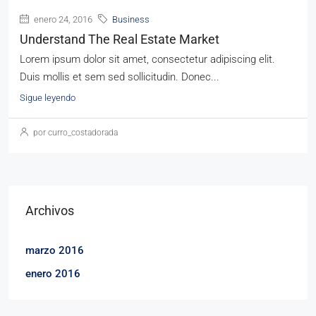
enero 24, 2016
Business
Understand The Real Estate Market
Lorem ipsum dolor sit amet, consectetur adipiscing elit.
Duis mollis et sem sed sollicitudin. Donec...
Sigue leyendo
por curro_costadorada
Archivos
marzo 2016
enero 2016