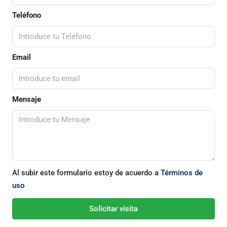
Teléfono
Email
Mensaje
Al subir este formulario estoy de acuerdo a
Términos de
uso
Solicitar visita