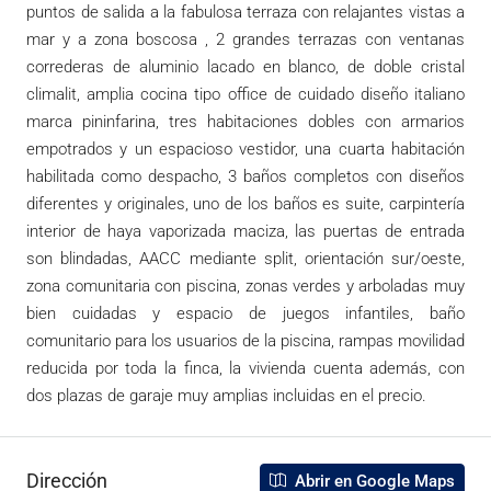
puntos de salida a la fabulosa terraza con relajantes vistas a
mar y a zona boscosa , 2 grandes terrazas con ventanas
correderas de aluminio lacado en blanco, de doble cristal
climalit, amplia cocina tipo office de cuidado diseño italiano
marca pininfarina, tres habitaciones dobles con armarios
empotrados y un espacioso vestidor, una cuarta habitación
habilitada como despacho, 3 baños completos con diseños
diferentes y originales, uno de los baños es suite, carpintería
interior de haya vaporizada maciza, las puertas de entrada
son blindadas, AACC mediante split, orientación sur/oeste,
zona comunitaria con piscina, zonas verdes y arboladas muy
bien cuidadas y espacio de juegos infantiles, baño
comunitario para los usuarios de la piscina, rampas movilidad
reducida por toda la finca, la vivienda cuenta además, con
dos plazas de garaje muy amplias incluidas en el precio.
Dirección
Abrir en Google Maps