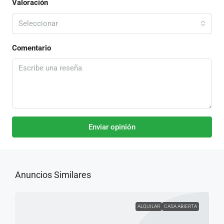
Valoración
Seleccionar
Comentario
Enviar opinión
Anuncios Similares
ALQUILAR
CASA ABIERTA