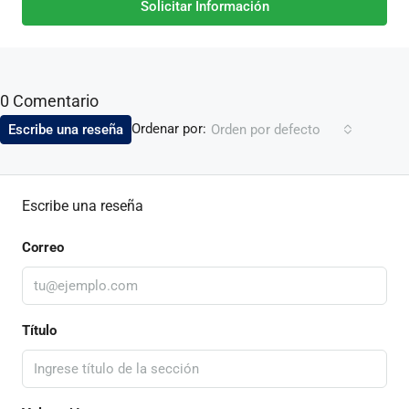
Solicitar Información
0 Comentario
Ordenar por:
Escribe una reseña
Orden por defecto
Escribe una reseña
Correo
Título