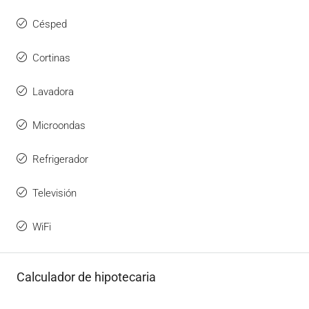
Césped
Cortinas
Lavadora
Microondas
Refrigerador
Televisión
WiFi
Calculador de hipotecaria