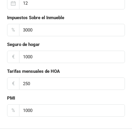
Impuestos Sobre el Inmueble
%
Seguro de hogar
€
Tarifas mensuales de HOA
€
PMI
%