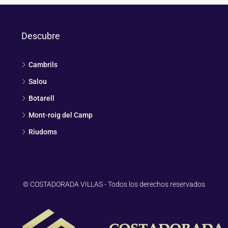
Descubre
Cambrils
Salou
Botarell
Mont-roig del Camp
Riudoms
© COSTADORADA VILLAS - Todos los derechos reservados