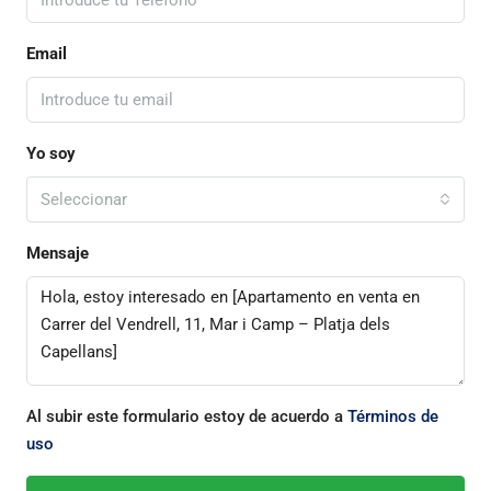
Email
Yo soy
Seleccionar
Mensaje
Al subir este formulario estoy de acuerdo a
Términos de
uso