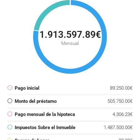
1.913.597.89€
Mensual
Pago inicial
89.250.00€
Monto del préstamo
505.750.00€
Pago mensual de la hipoteca
4.306.23€
Impuestos Sobre el Inmueble
1.487.500.00€