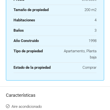
Tamaño de propiedad
200 m2
Habitaciones
4
Baños
3
Año Construido
1998
Tipo de propiedad
Apartamento, Planta
baja
Estado de la propiedad
Comprar
Características
Aire acondicionado