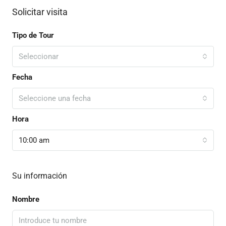
Solicitar visita
Tipo de Tour
Seleccionar
Fecha
Seleccione una fecha
Hora
10:00 am
Su información
Nombre