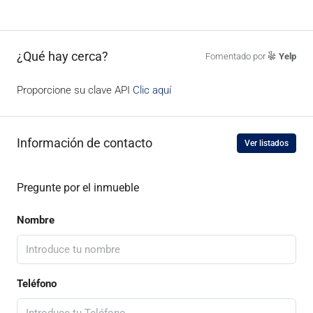
¿Qué hay cerca?
Fomentado por
Yelp
Proporcione su clave API
Clic aquí
Información de contacto
Ver listados
Pregunte por el inmueble
Nombre
Teléfono