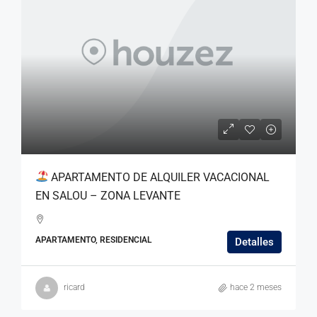
APARTAMENTO DE ALQUILER VACACIONAL
EN SALOU – ZONA LEVANTE
APARTAMENTO, RESIDENCIAL
Detalles
ricard
hace 2 meses