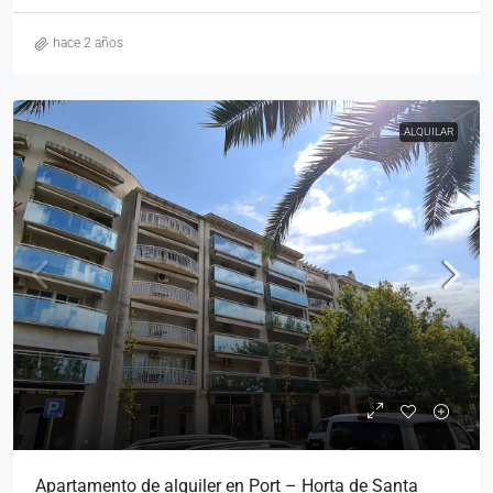
hace 2 años
ALQUILAR
Apartamento de alquiler en Port – Horta de Santa