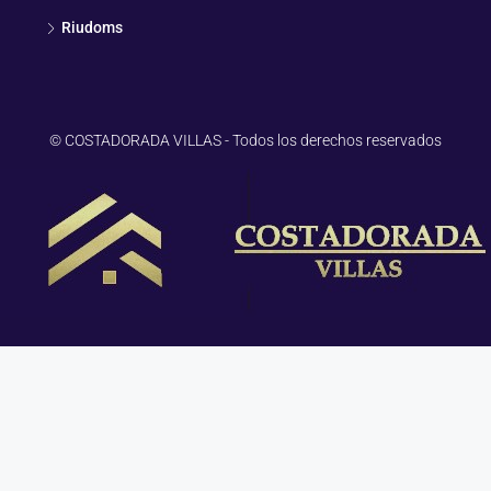
Mont-roig del Camp
Riudoms
© COSTADORADA VILLAS - Todos los derechos reservados