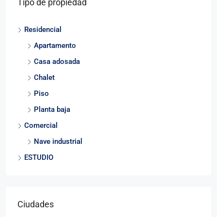
Tipo de propiedad
Residencial
Apartamento
Casa adosada
Chalet
Piso
Planta baja
Comercial
Nave industrial
ESTUDIO
Ciudades