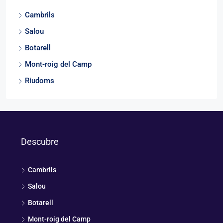
Cambrils
Salou
Botarell
Mont-roig del Camp
Riudoms
Descubre
Cambrils
Salou
Botarell