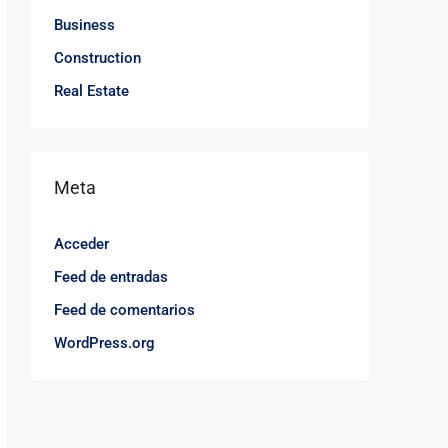
Business
Construction
Real Estate
Meta
Acceder
Feed de entradas
Feed de comentarios
WordPress.org