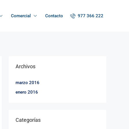
977 366 222
Comercial
Contacto
Archivos
marzo 2016
enero 2016
Categorías