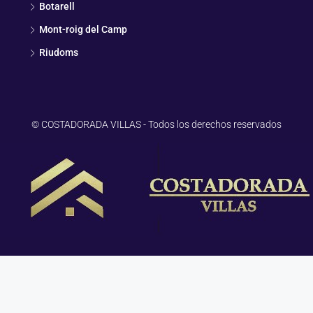
Botarell
Mont-roig del Camp
Riudoms
© COSTADORADA VILLAS - Todos los derechos reservados