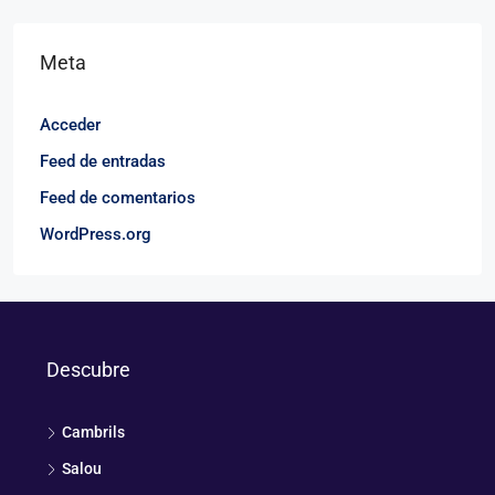
Meta
Acceder
Feed de entradas
Feed de comentarios
WordPress.org
Descubre
Cambrils
Salou