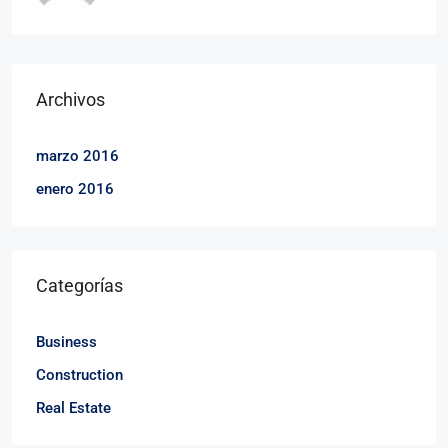
Archivos
marzo 2016
enero 2016
Categorías
Business
Construction
Real Estate