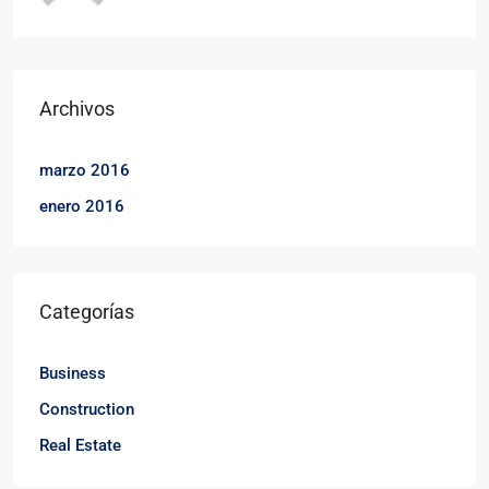
Archivos
marzo 2016
enero 2016
Categorías
Business
Construction
Real Estate