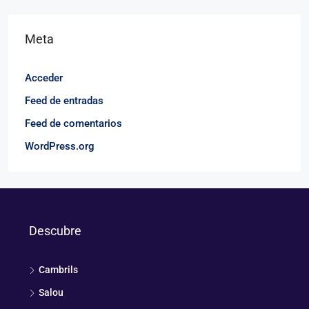
Meta
Acceder
Feed de entradas
Feed de comentarios
WordPress.org
Descubre
Cambrils
Salou