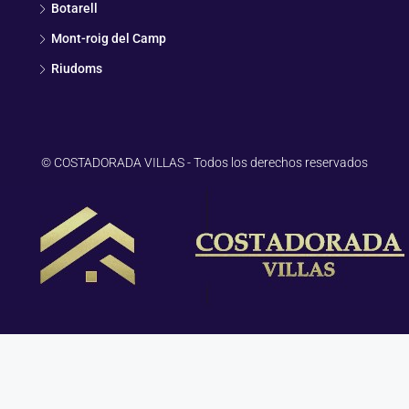
Botarell
Mont-roig del Camp
Riudoms
© COSTADORADA VILLAS - Todos los derechos reservados