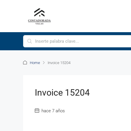
Home
Invoice 15204
Invoice 15204
hace 7 años