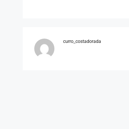
curro_costadorada