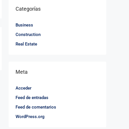
Categorías
Business
Construction
Real Estate
Meta
Acceder
Feed de entradas
Feed de comentarios
WordPress.org