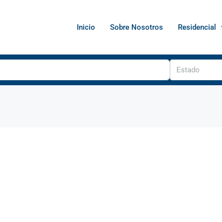
Inicio
Sobre Nosotros
Residencial
Estado