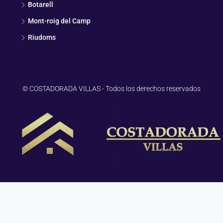
Botarell
Mont-roig del Camp
Riudoms
© COSTADORADA VILLAS - Todos los derechos reservados