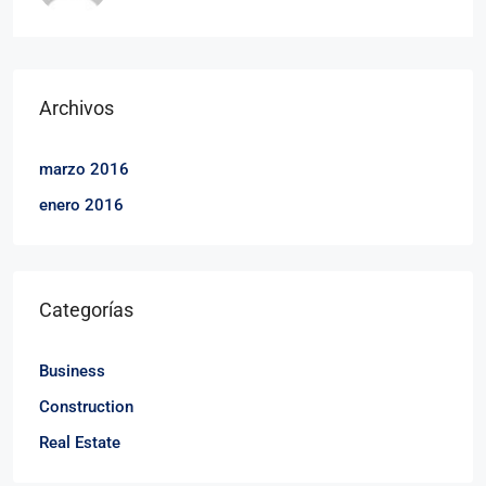
Archivos
marzo 2016
enero 2016
Categorías
Business
Construction
Real Estate