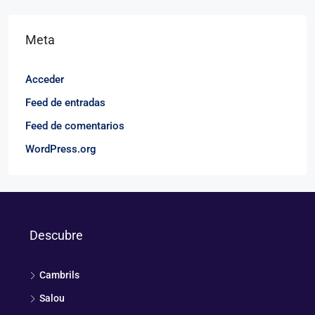
Meta
Acceder
Feed de entradas
Feed de comentarios
WordPress.org
Descubre
Cambrils
Salou