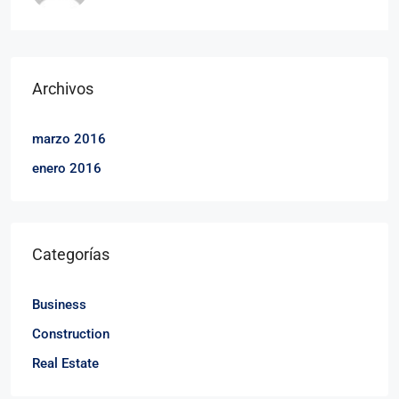
Archivos
marzo 2016
enero 2016
Categorías
Business
Construction
Real Estate