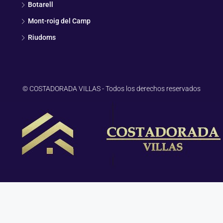
Botarell
Mont-roig del Camp
Riudoms
© COSTADORADA VILLAS - Todos los derechos reservados