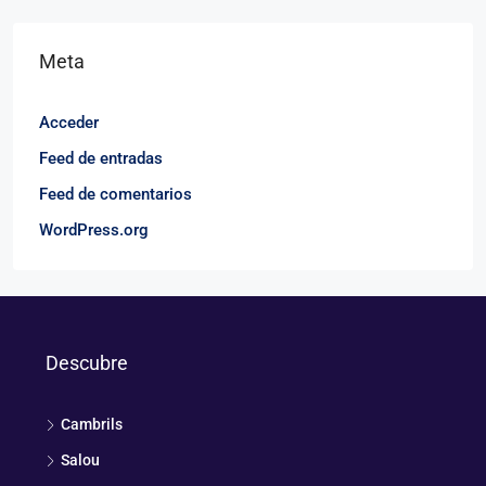
Meta
Acceder
Feed de entradas
Feed de comentarios
WordPress.org
Descubre
Cambrils
Salou