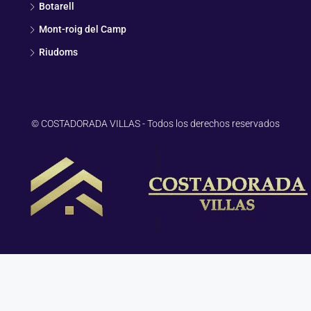
Botarell
Mont-roig del Camp
Riudoms
© COSTADORADA VILLAS - Todos los derechos reservados