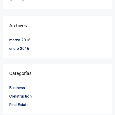
Archivos
marzo 2016
enero 2016
Categorías
Business
Construction
Real Estate