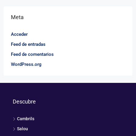
Meta
Acceder
Feed de entradas
Feed de comentarios
WordPress.org
Descubre
Cambrils
Salou