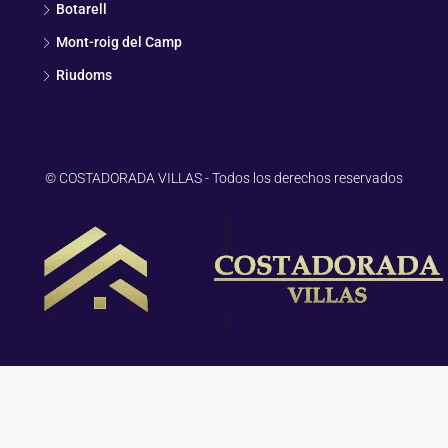
Botarell
Mont-roig del Camp
Riudoms
© COSTADORADA VILLAS - Todos los derechos reservados