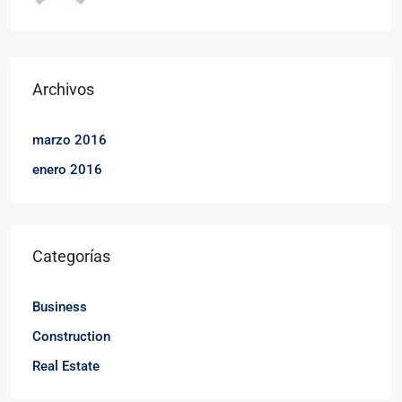
Archivos
marzo 2016
enero 2016
Categorías
Business
Construction
Real Estate