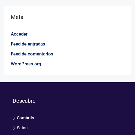
Meta
Acceder
Feed de entradas
Feed de comentarios
WordPress.org
Descubre
Cambrils
Salou