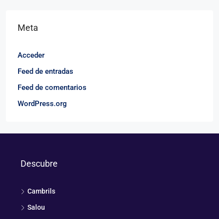
Meta
Acceder
Feed de entradas
Feed de comentarios
WordPress.org
Descubre
Cambrils
Salou