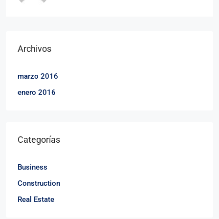
Archivos
marzo 2016
enero 2016
Categorías
Business
Construction
Real Estate