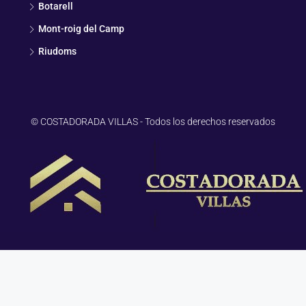
Botarell
Mont-roig del Camp
Riudoms
© COSTADORADA VILLAS - Todos los derechos reservados