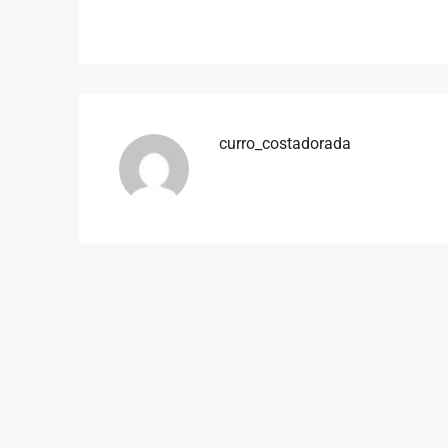
curro_costadorada