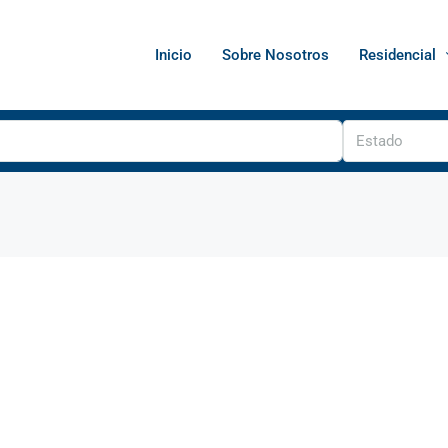
Inicio
Sobre Nosotros
Residencial
Estado