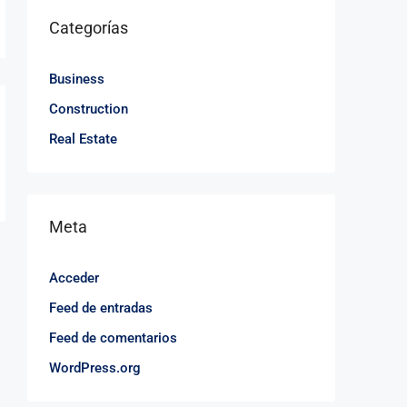
Categorías
Business
Construction
Real Estate
Meta
Acceder
Feed de entradas
Feed de comentarios
WordPress.org