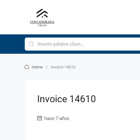
Home
Invoice 14610
Invoice 14610
hace 7 años