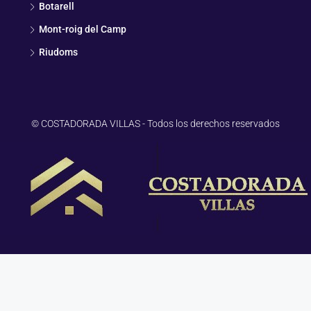
Botarell
Mont-roig del Camp
Riudoms
© COSTADORADA VILLAS - Todos los derechos reservados