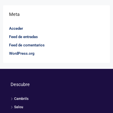
Meta
Acceder
Feed de entradas
Feed de comentarios
WordPress.org
Descubre
Cambrils
Salou