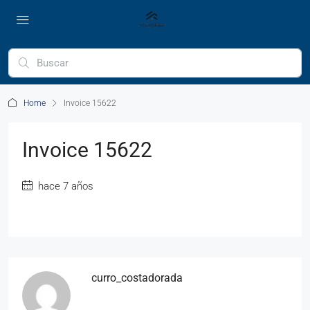
Home
Invoice 15622
Invoice 15622
hace 7 años
curro_costadorada