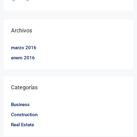
Archivos
marzo 2016
enero 2016
Categorías
Business
Construction
Real Estate