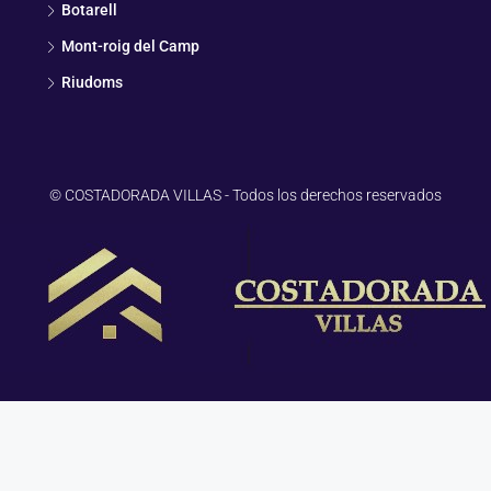
Botarell
Mont-roig del Camp
Riudoms
© COSTADORADA VILLAS - Todos los derechos reservados