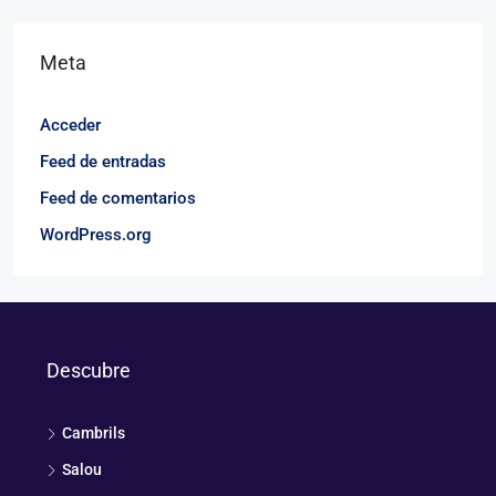
Meta
Acceder
Feed de entradas
Feed de comentarios
WordPress.org
Descubre
Cambrils
Salou