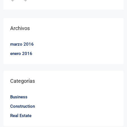
Archivos
marzo 2016
enero 2016
Categorías
Business
Construction
Real Estate